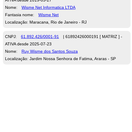
Nome:
Wisme Net Informatica LTDA
Fantasia nome:
Wisme Net
Localização: Maracana, Rio de Janeiro - RJ
CNPJ:
61.892.426/0001-91
| 61892426000191 [ MATRIZ ] -
ATIVA desde 2025-07-23
Nome:
Ruy Wisme dos Santos Souza
Localização: Jardim Nossa Senhora de Fatima, Araras - SP