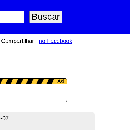
Compartilhar
no Facebook
-07