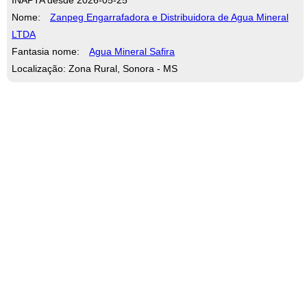
Nome:
Zanpeg Engarrafadora e Distribuidora de Agua Mineral
LTDA
Fantasia nome:
Agua Mineral Safira
Localização: Zona Rural, Sonora - MS