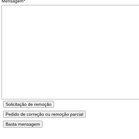
Mensagem*