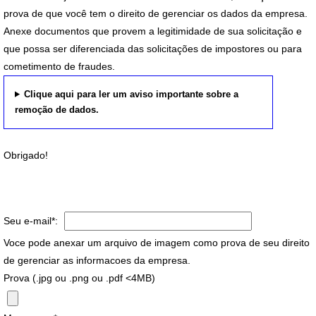
prova de que você tem o direito de gerenciar os dados da empresa.
Anexe documentos que provem a legitimidade de sua solicitação e
que possa ser diferenciada das solicitações de impostores ou para
cometimento de fraudes.
Clique aqui para ler um aviso importante sobre a
remoção de dados.
Obrigado!
Seu e-mail*:
Voce pode anexar um arquivo de imagem como prova de seu direito
de gerenciar as informacoes da empresa.
Prova (.jpg ou .png ou .pdf <4MB)