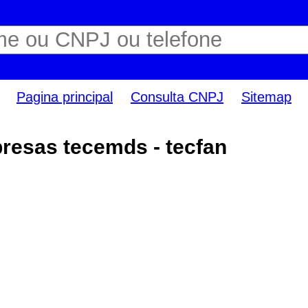
Pagina principal
Consulta CNPJ
Sitemap
resas tecemds - tecfan