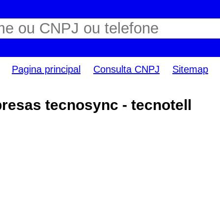
Pagina principal
Consulta CNPJ
Sitemap
esas tecnosync - tecnotell