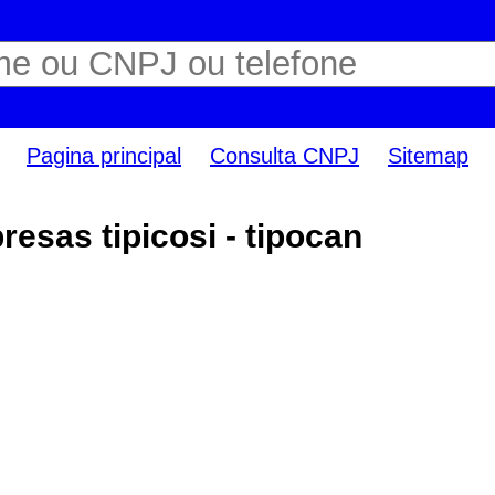
Pagina principal
Consulta CNPJ
Sitemap
esas tipicosi - tipocan